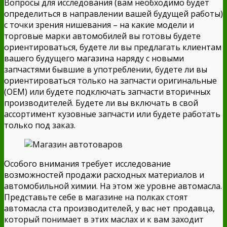
Вопросы для исследования (вам необходимо будет
определиться в направлении вашей будущей работы)
с точки зрения нишевания – на какие модели и
торговые марки автомобилей вы готовы будете
ориентироваться, будете ли вы предлагать клиентам
вашего будущего магазина наряду с новыми
запчастями бывшие в употреблении, будете ли вы
ориентироваться только на запчасти оригинальные
(ОЕМ) или будете подключать запчасти вторичных
производителей. Будете ли вы включать в свой
ассортимент кузовные запчасти или будете работать
только под заказ.
Особого внимания требует исследование
возможностей продажи расходных материалов и
автомобильной химии. На этом же уровне автомасла.
Представьте себе в магазине на полках стоят
автомасла ста производителей, у вас нет продавца,
который понимает в этих маслах и к вам заходит