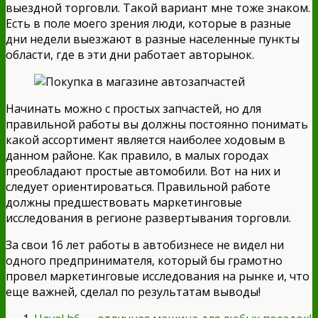
выездной торговли. Такой вариант мне тоже знаком.
Есть в поле моего зрения люди, которые в разные
дни недели выезжают в разные населенные пункты
области, где в эти дни работает авторынок.
Начинать можно с простых запчастей, но для
правильной работы вы должны постоянно понимать
какой ассортимент является наиболее ходовым в
данном районе. Как правило, в малых городах
преобладают простые автомобили. Вот на них и
следует ориентироваться. Правильной работе
должны предшествовать маркетинговые
исследования в регионе развертывания торговли.
За свои 16 лет работы в автобизнесе не видел ни
одного предпринимателя, который бы грамотно
провел маркетинговые исследования на рынке и, что
еще важней, сделал по результатам выводы!