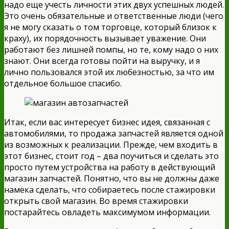
надо еще учесть личности этих двух успешных людей.
Это очень обязательные и ответственные люди (чего
я не могу сказать о том торговце, который близок к
краху), их порядочность вызывает уважение. Они
работают без лишней помпы, но те, кому надо о них
знают. Они всегда готовы пойти на выручку, и я
лично пользовался этой их любезностью, за что им
отдельное большое спасибо.
Итак, если вас интересует бизнес идея, связанная с
автомобилями, то продажа запчастей является одной
из возможных к реализации. Прежде, чем входить в
этот бизнес, стоит год – два поучиться и сделать это
просто путем устройства на работу в действующий
магазин запчастей. Понятно, что вы не должны даже
намека сделать, что собираетесь после стажировки
открыть свой магазин. Во время стажировки
постарайтесь овладеть максимумом информации.