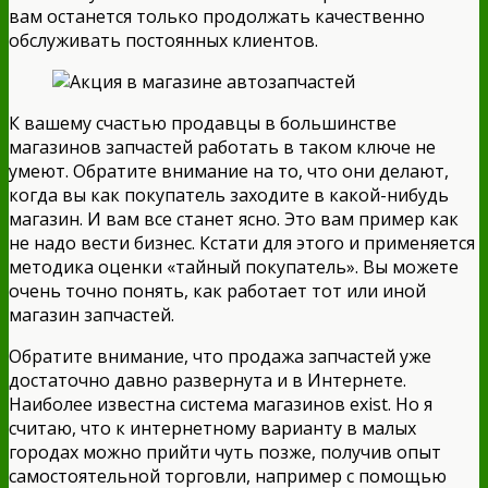
вам останется только продолжать качественно
обслуживать постоянных клиентов.
К вашему счастью продавцы в большинстве
магазинов запчастей работать в таком ключе не
умеют. Обратите внимание на то, что они делают,
когда вы как покупатель заходите в какой-нибудь
магазин. И вам все станет ясно. Это вам пример как
не надо вести бизнес. Кстати для этого и применяется
методика оценки «тайный покупатель». Вы можете
очень точно понять, как работает тот или иной
магазин запчастей.
Обратите внимание, что продажа запчастей уже
достаточно давно развернута и в Интернете.
Наиболее известна система магазинов exist. Но я
считаю, что к интернетному варианту в малых
городах можно прийти чуть позже, получив опыт
самостоятельной торговли, например с помощью