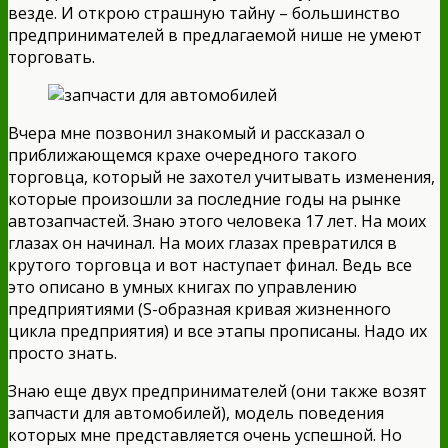
везде. И открою страшную тайну – большинство
предпринимателей в предлагаемой нише не умеют
торговать.
Вчера мне позвонил знакомый и рассказал о
приближающемся крахе очередного такого
торговца, который не захотел учитывать изменения,
которые произошли за последние годы на рынке
автозапчастей. Знаю этого человека 17 лет. На моих
глазах он начинал. На моих глазах превратился в
крутого торговца и вот наступает финал. Ведь все
это описано в умных книгах по управлению
предприятиями (S-образная кривая жизненного
цикла предприятия) и все этапы прописаны. Надо их
просто знать.
Знаю еще двух предпринимателей (они также возят
запчасти для автомобилей), модель поведения
которых мне представляется очень успешной. Но