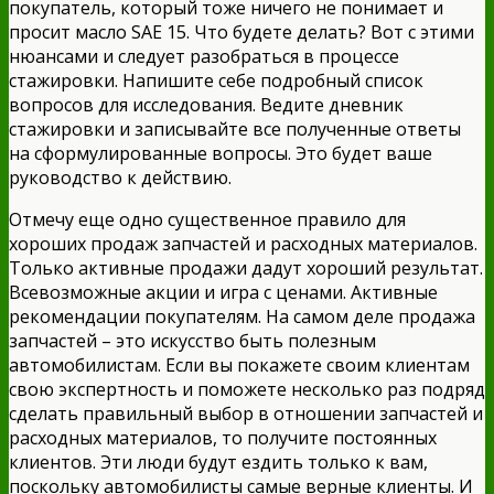
покупатель, который тоже ничего не понимает и
просит масло SAE 15. Что будете делать? Вот с этими
нюансами и следует разобраться в процессе
стажировки. Напишите себе подробный список
вопросов для исследования. Ведите дневник
стажировки и записывайте все полученные ответы
на сформулированные вопросы. Это будет ваше
руководство к действию.
Отмечу еще одно существенное правило для
хороших продаж запчастей и расходных материалов.
Только активные продажи дадут хороший результат.
Всевозможные акции и игра с ценами. Активные
рекомендации покупателям. На самом деле продажа
запчастей – это искусство быть полезным
автомобилистам. Если вы покажете своим клиентам
свою экспертность и поможете несколько раз подряд
сделать правильный выбор в отношении запчастей и
расходных материалов, то получите постоянных
клиентов. Эти люди будут ездить только к вам,
поскольку автомобилисты самые верные клиенты. И