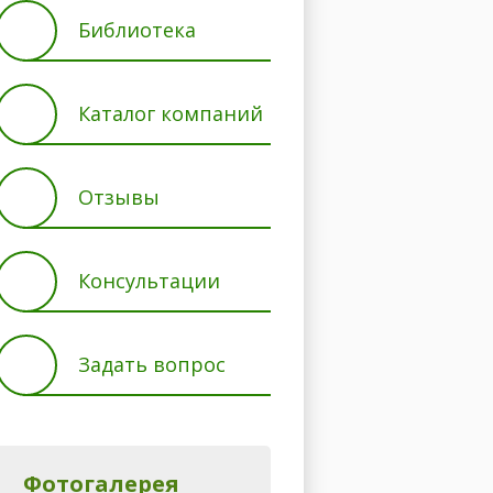
Библиотека
Каталог компаний
Отзывы
Консультации
Задать вопрос
Фотогалерея