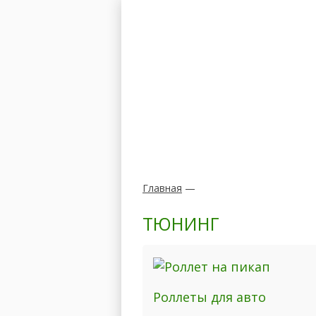
Главная
Модели
Главная
—
ТЮНИНГ
Роллеты для авто