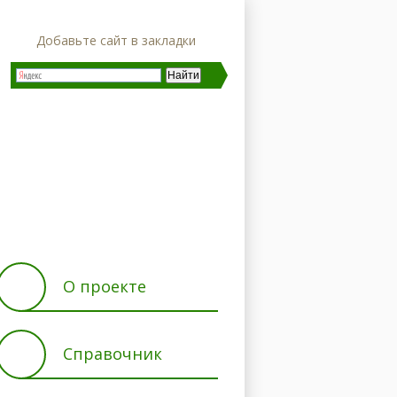
Добавьте сайт в закладки
ние
Характеристики
О проекте
Справочник