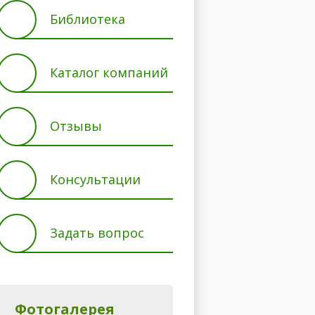
Библиотека
Каталог компаний
Отзывы
Консультации
Задать вопрос
Фотогалерея