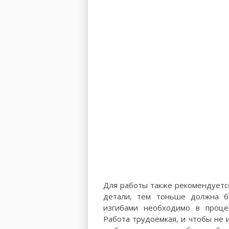
Для работы также рекомендуется
детали, тем тоньше должна б
изгибами необходимо в процес
Работа трудоёмкая, и чтобы не 