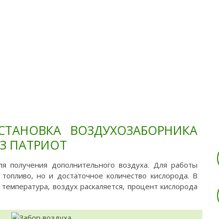
Тюнинг
Ремонт
Обслужива
СТАНОВКА ВОЗДУХОЗАБОРНИКА
З ПАТРИОТ
ля получения дополнительного воздуха. Для работы
 топливо, но и достаточное количество кислорода. В
 температура, воздух раскаляется, процент кислорода