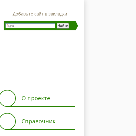
Добавьте сайт в закладки
ние
Характеристики
О проекте
Справочник