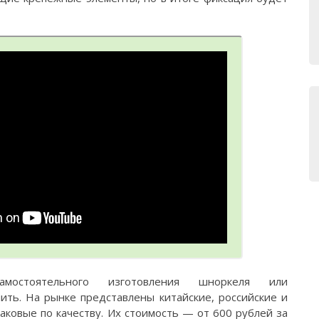
мостоятельного изготовления шноркеля или
ить. На рынке представлены китайские, российские и
ковые по качеству. Их стоимость — от 600 рублей за