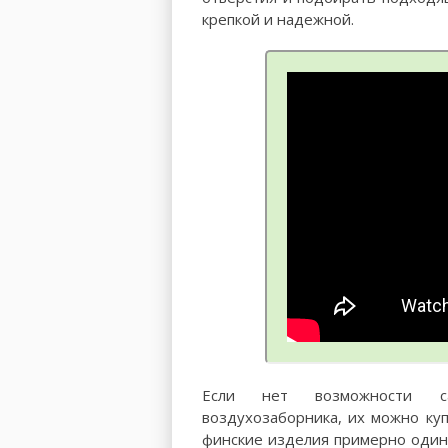
крепкой и надежной.
Если нет возможности са
воздухозаборника, их можно куп
финские изделия примерно одина