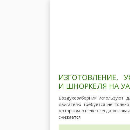
Главная
Модели
ИЗГОТОВЛЕНИЕ, У
И ШНОРКЕЛЯ НА УА
Воздухозаборник используют д
двигателю требуется не только
моторном отсеке всегда высокая
снижается.