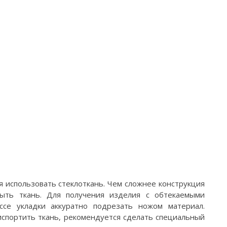
 использовать стеклоткань. Чем сложнее конструкция
ыть ткань. Для получения изделия с обтекаемыми
се укладки аккуратно подрезать ножом материал.
испортить ткань, рекомендуется сделать специальный