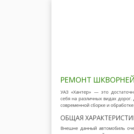
Главная
Модели
РЕМОНТ ШКВОРНЕЙ:
УАЗ «Хантер» — это достаточн
себя на различных видах дорог.
современной сборке и обработке
ОБЩАЯ ХАРАКТЕРИСТИК
Внешне данный автомобиль оч