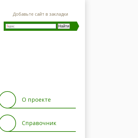
Добавьте сайт в закладки
ние
Характеристики
О проекте
Справочник