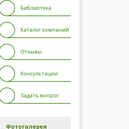
Библиотека
Каталог компаний
Отзывы
Консультации
Задать вопрос
Фотогалерея