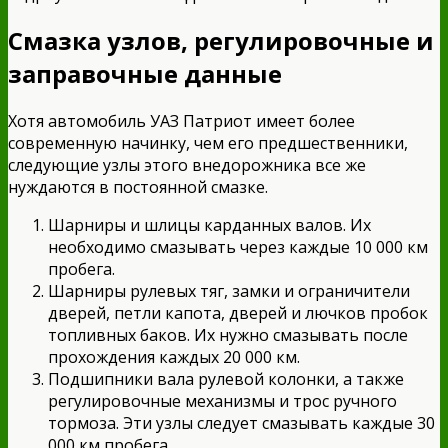
Смазка узлов, регулировочные и
заправочные данные
Хотя автомобиль УАЗ Патриот имеет более
современную начинку, чем его предшественники,
следующие узлы этого внедорожника все же
нуждаются в постоянной смазке.
Шарниры и шлицы карданных валов. Их
необходимо смазывать через каждые 10 000 км
пробега.
Шарниры рулевых тяг, замки и ограничители
дверей, петли капота, дверей и лючков пробок
топливных баков. Их нужно смазывать после
прохождения каждых 20 000 км.
Подшипники вала рулевой колонки, а также
регулировочные механизмы и трос ручного
тормоза. Эти узлы следует смазывать каждые 30
000 км пробега.