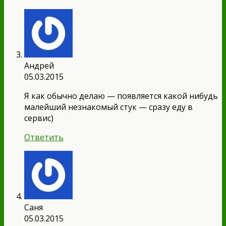
Андрей
05.03.2015
Я как обычно делаю — появляется какой нибудь
малейший незнакомый стук — сразу еду в
сервис)
Ответить
Саня
05.03.2015