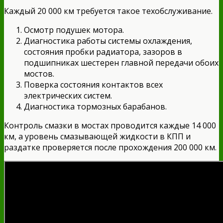
Каждый 20 000 км требуется такое техобслуживание.
Осмотр подушек мотора.
Диагностика работы системы охлаждения,
состояния пробки радиатора, зазоров в
подшипниках шестерен главной передачи обоих
мостов.
Поверка состояния контактов всех
электрических систем.
Диагностика тормозных барабанов.
Контроль смазки в мостах проводится каждые 14 000
км, а уровень смазывающей жидкости в КПП и
раздатке проверяется после прохождения 200 000 км.