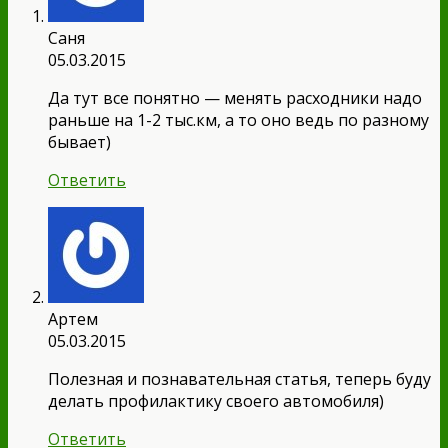
Саня
05.03.2015
Да тут все понятно — менять расходники надо
раньше на 1-2 тыс.км, а то оно ведь по разному
бывает)
Ответить
Артем
05.03.2015
Полезная и познавательная статья, теперь буду
делать профилактику своего автомобиля)
Ответить