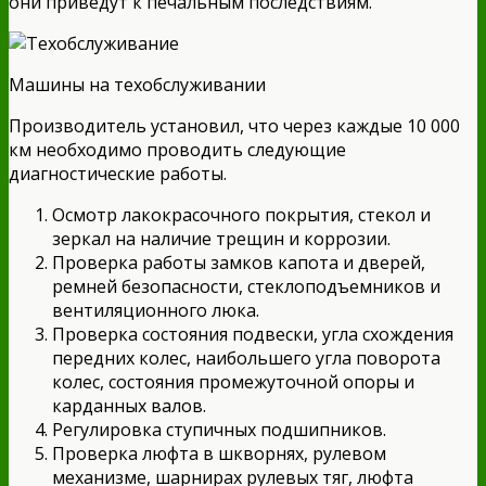
они приведут к печальным последствиям.
Машины на техобслуживании
Производитель установил, что через каждые 10 000
км необходимо проводить следующие
диагностические работы.
Осмотр лакокрасочного покрытия, стекол и
зеркал на наличие трещин и коррозии.
Проверка работы замков капота и дверей,
ремней безопасности, стеклоподъемников и
вентиляционного люка.
Проверка состояния подвески, угла схождения
передних колес, наибольшего угла поворота
колес, состояния промежуточной опоры и
карданных валов.
Регулировка ступичных подшипников.
Проверка люфта в шкворнях, рулевом
механизме, шарнирах рулевых тяг, люфта