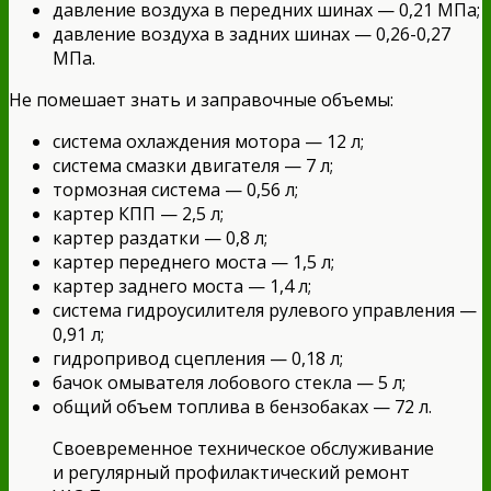
давление воздуха в передних шинах — 0,21 МПа;
давление воздуха в задних шинах — 0,26-0,27
МПа.
Не помешает знать и заправочные объемы:
система охлаждения мотора — 12 л;
система смазки двигателя — 7 л;
тормозная система — 0,56 л;
картер КПП — 2,5 л;
картер раздатки — 0,8 л;
картер переднего моста — 1,5 л;
картер заднего моста — 1,4 л;
система гидроусилителя рулевого управления —
0,91 л;
гидропривод сцепления — 0,18 л;
бачок омывателя лобового стекла — 5 л;
общий объем топлива в бензобаках — 72 л.
Своевременное техническое обслуживание
и регулярный профилактический ремонт