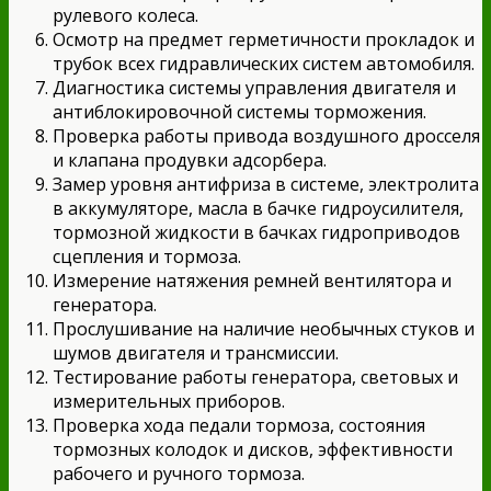
рулевого колеса.
Осмотр на предмет герметичности прокладок и
трубок всех гидравлических систем автомобиля.
Диагностика системы управления двигателя и
антиблокировочной системы торможения.
Проверка работы привода воздушного дросселя
и клапана продувки адсорбера.
Замер уровня антифриза в системе, электролита
в аккумуляторе, масла в бачке гидроусилителя,
тормозной жидкости в бачках гидроприводов
сцепления и тормоза.
Измерение натяжения ремней вентилятора и
генератора.
Прослушивание на наличие необычных стуков и
шумов двигателя и трансмиссии.
Тестирование работы генератора, световых и
измерительных приборов.
Проверка хода педали тормоза, состояния
тормозных колодок и дисков, эффективности
рабочего и ручного тормоза.