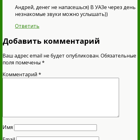
Андрей, денег не напасешься) В УАЗе через день
незнакомые звуки можно услышать))
Ответить
Добавить комментарий
Ваш адрес email не будет опубликован.
Обязательные
поля помечены
*
Комментарий
*
Имя
Email