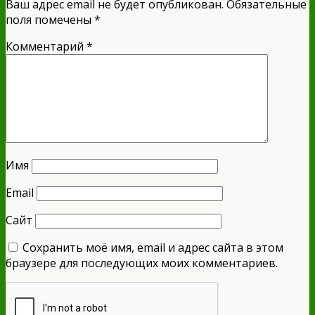
Ваш адрес email не будет опубликован.
Обязательные
поля помечены
*
Комментарий
*
Имя
Email
Сайт
Сохранить моё имя, email и адрес сайта в этом
браузере для последующих моих комментариев.