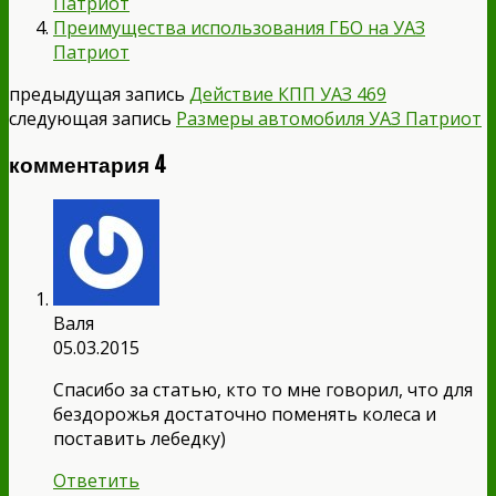
Патриот
Преимущества использования ГБО на УАЗ
Патриот
предыдущая запись
Действие КПП УАЗ 469
следующая запись
Размеры автомобиля УАЗ Патриот
комментария 4
Валя
05.03.2015
Спасибо за статью, кто то мне говорил, что для
бездорожья достаточно поменять колеса и
поставить лебедку)
Ответить