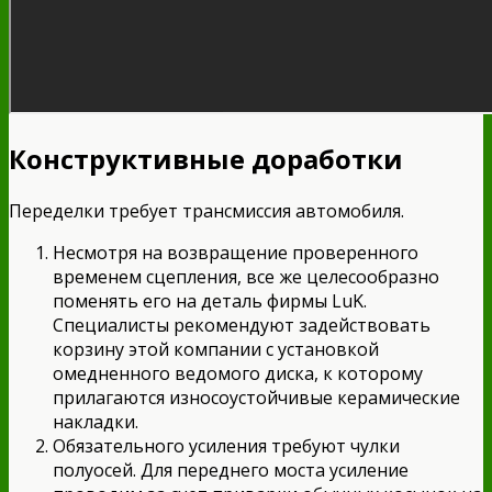
Конструктивные доработки
Переделки требует трансмиссия автомобиля.
Несмотря на возвращение проверенного
временем сцепления, все же целесообразно
поменять его на деталь фирмы LuK.
Специалисты рекомендуют задействовать
корзину этой компании с установкой
омедненного ведомого диска, к которому
прилагаются износоустойчивые керамические
накладки.
Обязательного усиления требуют чулки
полуосей. Для переднего моста усиление