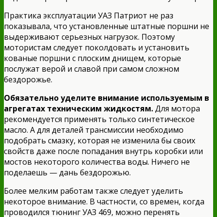
Практика эксплуатации УАЗ Патриот не раз
показывала, что установленные штатные поршни не
выдерживают серьезных нагрузок. Поэтому
мотористам следует поколдовать и установить
кованые поршни с плоским днищем, которые
послужат верой и славой при самом сложном
бездорожье.
Обязательно уделите внимание используемым в
агрегатах техническим жидкостям.
Для мотора
рекомендуется применять только синтетическое
масло. А для деталей трансмиссии необходимо
подобрать смазку, которая не изменила бы своих
свойств даже после попадания внутрь коробки или
мостов некоторого количества воды. Ничего не
поделаешь — дань бездорожью.
Более мелким работам также следует уделить
некоторое внимание. В частности, со времен, когда
проводился тюнинг УАЗ 469, можно перенять