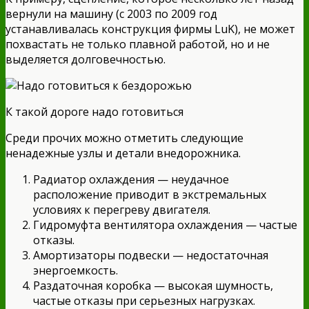
вернули на машину (с 2003 по 2009 год
устанавливалась конструкция фирмы LuK), не может
похвастать не только плавной работой, но и не
выделяется долговечностью.
К такой дороге надо готовиться
Среди прочих можно отметить следующие
ненадежные узлы и детали внедорожника.
Радиатор охлаждения — неудачное
расположение приводит в экстремальных
условиях к перегреву двигателя.
Гидромуфта вентилятора охлаждения — частые
отказы.
Амортизаторы подвески — недостаточная
энергоемкость.
Раздаточная коробка — высокая шумность,
частые отказы при серьезных нагрузках.