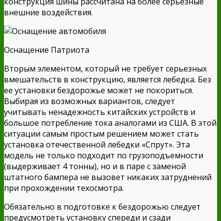
конструкция шины рассчитана на более серьезные
внешние воздействия.
Оснащение Патриота
Вторым элементом, который не требует серьезных
вмешательств в конструкцию, является лебедка. Без
ее установки бездорожье может не покориться.
Выбирая из возможных вариантов, следует
учитывать ненадежность китайских устройств и
большое потребление тока аналогами из США. В этой
ситуации самым простым решением может стать
установка отечественной лебедки «Спрут». Эта
модель не только подходит по грузоподъемности
(выдерживает 4 тонны), но и в паре с заменой
штатного бампера не вызовет никаких затруднений
при прохождении техосмотра.
Обязательно в подготовке к бездорожью следует
предусмотреть установку спереди и сзади