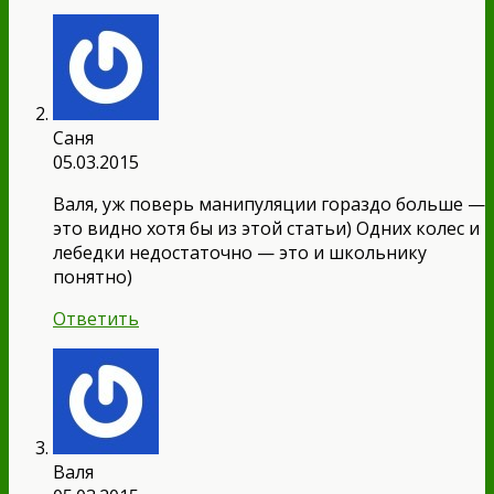
Саня
05.03.2015
Валя, уж поверь манипуляции гораздо больше —
это видно хотя бы из этой статьи) Одних колес и
лебедки недостаточно — это и школьнику
понятно)
Ответить
Валя