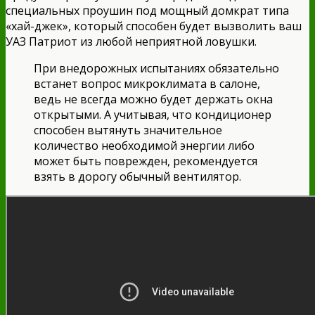
специальных проушин под мощный домкрат типа
«хай-джек», который способен будет вызволить ваш
УАЗ Патриот из любой неприятной ловушки.
При внедорожных испытаниях обязательно
встанет вопрос микроклимата в салоне,
ведь не всегда можно будет держать окна
открытыми. А учитывая, что кондиционер
способен вытянуть значительное
количество необходимой энергии либо
может быть поврежден, рекомендуется
взять в дорогу обычный вентилятор.