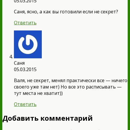
05.03.2015
Саня, ясно, а как вы готовили если не секрет?
Ответить
Саня
05.03.2015
Валя, не секрет, менял практически все — ничего
своего уже там нет) Но все это расписывать —
тут места не хватит))
Ответить
Добавить комментарий