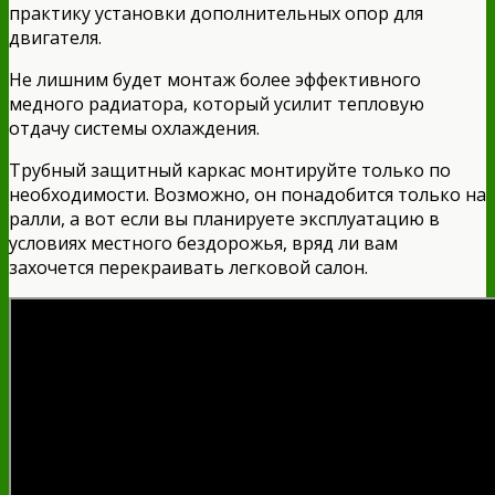
практику установки дополнительных опор для
двигателя.
Не лишним будет монтаж более эффективного
медного радиатора, который усилит тепловую
отдачу системы охлаждения.
Трубный защитный каркас монтируйте только по
необходимости. Возможно, он понадобится только на
ралли, а вот если вы планируете эксплуатацию в
условиях местного бездорожья, вряд ли вам
захочется перекраивать легковой салон.