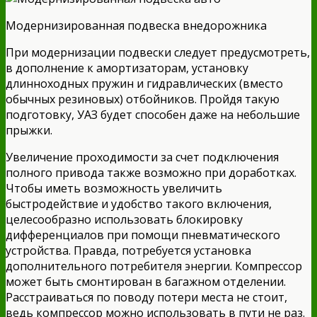
Модернизированная подвеска внедорожника
При модернизации подвески следует предусмотреть,
в дополнение к амортизаторам, установку
длинноходных пружин и гидравлических (вместо
обычных резиновых) отбойников. Пройдя такую
подготовку, УАЗ будет способен даже на небольшие
прыжки.
Увеличение проходимости за счет подключения
полного привода также возможно при доработках.
Чтобы иметь возможность увеличить
быстродействие и удобство такого включения,
целесообразно использовать блокировку
дифференциалов при помощи пневматического
устройства. Правда, потребуется установка
дополнительного потребителя энергии. Компрессор
может быть смонтирован в багажном отделении.
Расстраиваться по поводу потери места не стоит,
ведь компрессор можно использовать в пути не раз.