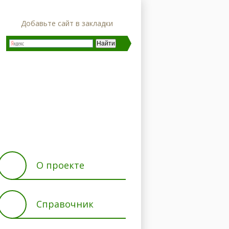
Добавьте сайт в закладки
ние
Характеристики
О проекте
Справочник