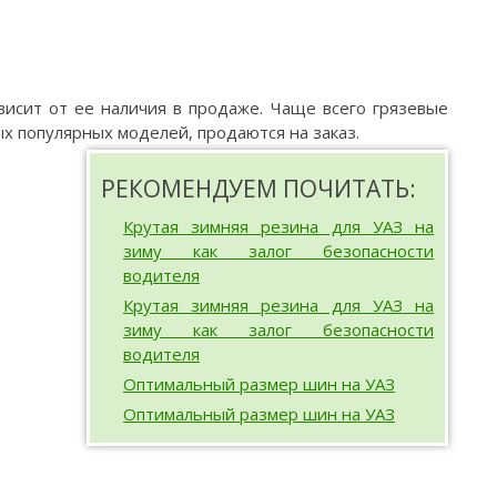
висит от ее наличия в продаже. Чаще всего грязевые
х популярных моделей, продаются на заказ.
РЕКОМЕНДУЕМ ПОЧИТАТЬ:
Крутая зимняя резина для УАЗ на
зиму как залог безопасности
водителя
Крутая зимняя резина для УАЗ на
зиму как залог безопасности
водителя
Оптимальный размер шин на УАЗ
Оптимальный размер шин на УАЗ