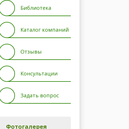
Библиотека
Каталог компаний
Отзывы
Консультации
Задать вопрос
Фотогалерея