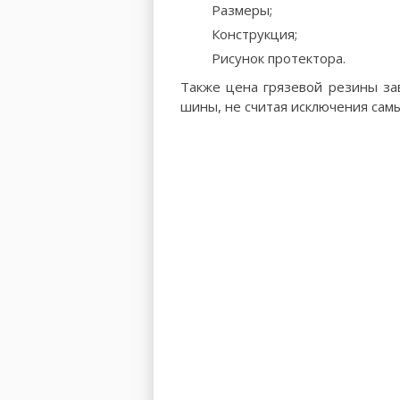
Размеры;
Конструкция;
Рисунок протектора.
Также цена грязевой резины за
шины, не считая исключения самы