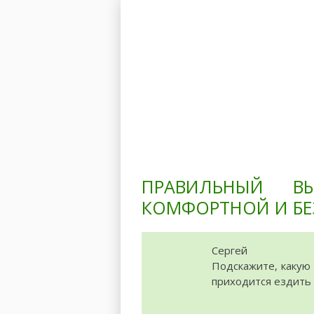
Главная
Модели
ПРАВИЛЬНЫЙ 
КОМФОРТНОЙ И БЕ
Сергей
Подскажите, какую 
приходится ездить