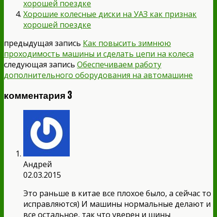
хорошей поездке
Хорошие колесные диски на УАЗ как признак
хорошей поездке
предыдущая запись
Как повысить зимнюю
проходимость машины и сделать цепи на колеса
следующая запись
Обеспечиваем работу
дополнительного оборудования на автомашине
комментария 3
Андрей
02.03.2015
Это раньше в китае все плохое было, а сейчас то
исправляются) И машины нормальные делают и
все остальное, так что уверен и шины