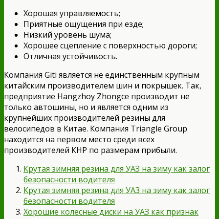
Хорошая управляемость;
Приятные ощущения при езде;
Низкий уровень шума;
Хорошее сцепление с поверхностью дороги;
Отличная устойчивость.
Компания Giti является не единственным крупным
китайским производителем шин и покрышек. Так,
предприятие Hangzhoy Zhongce производит не
только автошины, но и является одним из
крупнейших производителей резины для
велосипедов в Китае. Компания Triangle Group
находится на первом место среди всех
производителей КНР по размерам прибыли.
Крутая зимняя резина для УАЗ на зиму как залог
безопасности водителя
Крутая зимняя резина для УАЗ на зиму как залог
безопасности водителя
Хорошие колесные диски на УАЗ как признак