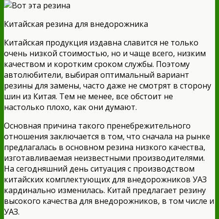
Китайская резина для внедорожника
Китайская продукция издавна славится не только
очень низкой стоимостью, но и чаще всего, низким
качеством и коротким сроком службы. Поэтому
автолюбители, выбирая оптимальный вариант
резины для замены, часто даже не смотрят в сторону
шин из Китая. Тем не менее, все обстоит не
настолько плохо, как они думают.
Основная причина такого пренебрежительного
отношения заключается в том, что сначала на рынке
предлагалась в основном резина низкого качества,
изготавливаемая неизвестными производителями.
На сегодняшний день ситуация с производством
китайских комплектующих для внедорожников УАЗ
кардинально изменилась. Китай предлагает резину
высокого качества для внедорожников, в том числе и
УАЗ.