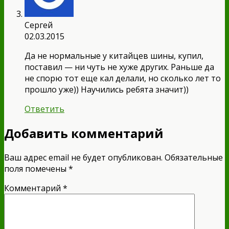
Сергей
02.03.2015
Да не нормальные у китайцев шины, купил,
поставил — ни чуть не хуже других. Раньше да
не спорю тот еще кал делали, но сколько лет то
прошло уже)) Научились ребята значит))
Ответить
Добавить комментарий
Ваш адрес email не будет опубликован.
Обязательные
поля помечены
*
Комментарий
*