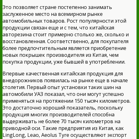
Это позволяет стране постепенно занимать
заслуженное место на всемирном рынке
автомобильных товаров. Рост популярности этой
продукции связан еще и с тем, что китайская
авторезина стоит примерно столько же, сколько и
восстановленная. Соответственно, для покупателя
более предпочтительным является приобретение
новых покрышек производителя из Китая, чем
покупка продукции, уже бывшей в употреблении.
Впервые качественная китайская продукция для
внедорожников появилась на рынке еще в начале
столетия. Первый опыт установки таких шин на
автомобили УАЗ показал, что они могут успешно
применяться на протяжении 150 тысяч километров.
Это достаточно хороший показатель, поскольку
продукция многих производителей способна
выдерживать не более 70 тысяч километров на
приводной оси. Такие предприятия из Китая, как
LingLong, Leao, Aeolus Tyre осуществляют экспорт