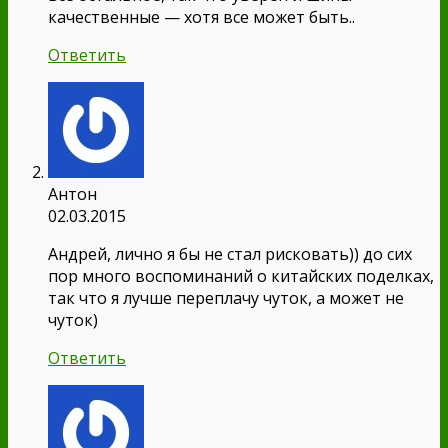
качественные — хотя все может быть..
Ответить
Антон
02.03.2015
Андрей, лично я бы не стал рисковать)) до сих
пор много воспоминаний о китайских поделках,
так что я лучше переплачу чуток, а может не
чуток)
Ответить