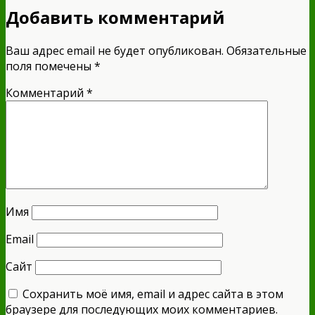
Добавить комментарий
Ваш адрес email не будет опубликован.
Обязательные
поля помечены
*
Комментарий
*
Имя
Email
Сайт
Сохранить моё имя, email и адрес сайта в этом
браузере для последующих моих комментариев.