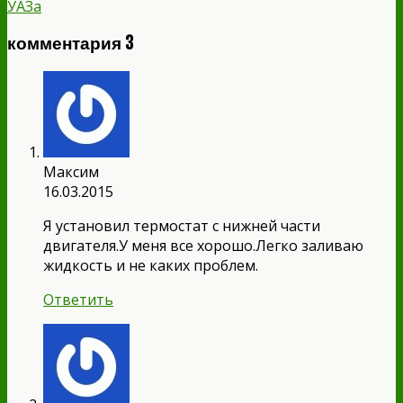
УАЗа
комментария 3
Максим
16.03.2015
Я установил термостат с нижней части
двигателя.У меня все хорошо.Легко заливаю
жидкость и не каких проблем.
Ответить