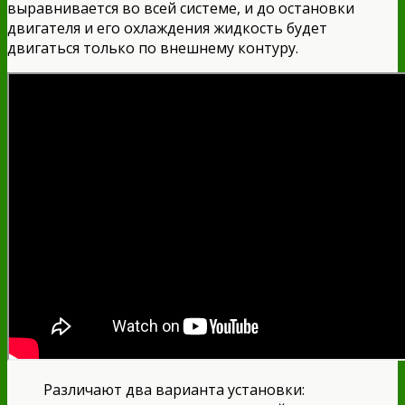
выравнивается во всей системе, и до остановки
двигателя и его охлаждения жидкость будет
двигаться только по внешнему контуру.
Различают два варианта установки: