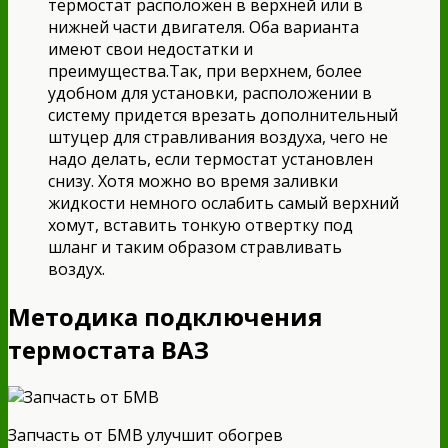
термостат расположен в верхней или в
нижней части двигателя. Оба варианта
имеют свои недостатки и
преимущества.Так, при верхнем, более
удобном для установки, расположении в
систему придется врезать дополнительный
штуцер для стравливания воздуха, чего не
надо делать, если термостат установлен
снизу. Хотя можно во время заливки
жидкости немного ослабить самый верхний
хомут, вставить тонкую отвертку под
шланг и таким образом стравливать
воздух.
Методика подключения
термостата ВАЗ
Запчасть от БМВ улучшит обогрев