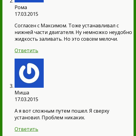
Рома
17.03.2015
Согласен с Максимом. Тоже устанавливал с
нижней части двигателя. Ну немножко неудобно
жидкость заливать. Но это совсем мелочи.
Ответить
Миша
17.03.2015
А я вот сложным путем пошел. Я сверху
установил. Проблем никаких.
Ответить