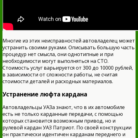
Многие из этих неисправностей автовладелец может
устранить своими руками. Описывать большую часть
процедур нет смысла, они однотипные и при
необходимости могут выполняться на СТО.
Стоимость услуг варьируется от 300 до 10000 рублей,
в зависимости от сложности работы, не считая
стоимости деталей и расходных материалов.
Устранение люфта кардана
Автовладельцы УАЗа знают, что в их автомобиле
есть не только карданные передачи, с помощью
которых становится возможным привод, но и
рулевой кардан УАЗ Патриот. По своей конструкции
он практически идентичен карданам переднего и