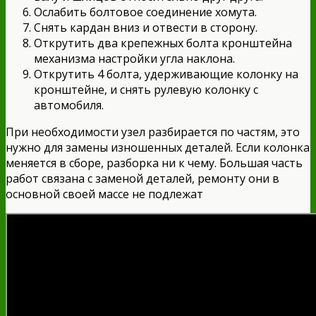
Ослабить болтовое соединение хомута.
Снять кардан вниз и отвести в сторону.
Открутить два крепежных болта кронштейна
механизма настройки угла наклона.
Открутить 4 болта, удерживающие колонку на
кронштейне, и снять рулевую колонку с
автомобиля.
При необходимости узел разбирается по частям, это
нужно для замены изношенных деталей. Если колонка
меняется в сборе, разборка ни к чему. Большая часть
работ связана с заменой деталей, ремонту они в
основной своей массе не подлежат