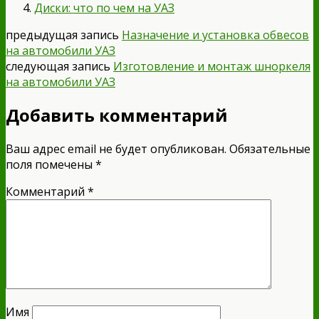
Диски: что по чем на УАЗ
предыдущая запись
Назначение и установка обвесов
на автомобили УАЗ
следующая запись
Изготовление и монтаж шноркеля
на автомобили УАЗ
Добавить комментарий
Ваш адрес email не будет опубликован.
Обязательные
поля помечены
*
Комментарий
*
Имя