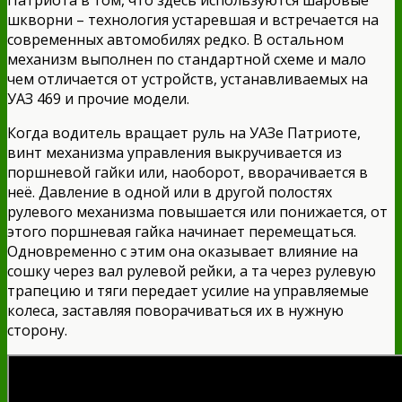
шкворни – технология устаревшая и встречается на
современных автомобилях редко. В остальном
механизм выполнен по стандартной схеме и мало
чем отличается от устройств, устанавливаемых на
УАЗ 469 и прочие модели.
Когда водитель вращает руль на УАЗе Патриоте,
винт механизма управления выкручивается из
поршневой гайки или, наоборот, вворачивается в
неё. Давление в одной или в другой полостях
рулевого механизма повышается или понижается, от
этого поршневая гайка начинает перемещаться.
Одновременно с этим она оказывает влияние на
сошку через вал рулевой рейки, а та через рулевую
трапецию и тяги передает усилие на управляемые
колеса, заставляя поворачиваться их в нужную
сторону.