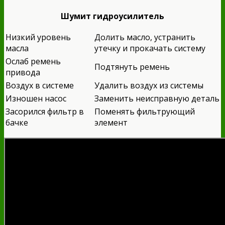
Шумит гидроусилитель
Низкий уровень
Долить масло, устранить
масла
утечку и прокачать систему
Ослаб ремень
Подтянуть ремень
привода
Воздух в системе
Удалить воздух из системы
Изношен насос
Заменить неисправную деталь
Засорился фильтр в
Поменять фильтрующий
бачке
элемент