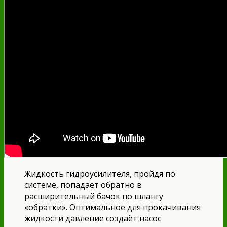
Жидкость гидроусилителя, пройдя по
системе, попадает обратно в
расширительный бачок по шлангу
«обратки». Оптимальное для прокачивания
жидкости давление создаёт насос