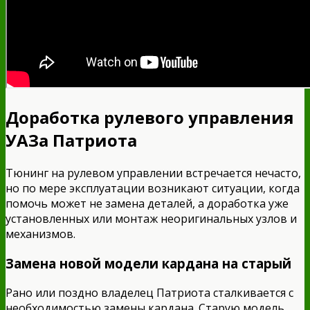
Доработка рулевого управления
УАЗа Патриота
Тюнинг на рулевом управлении встречается нечасто,
но по мере эксплуатации возникают ситуации, когда
помочь может не замена деталей, а доработка уже
установленных или монтаж неоригинальных узлов и
механизмов.
Замена новой модели кардана на старый
Рано или поздно владелец Патриота сталкивается с
необходимостью замены кардана. Старую модель,