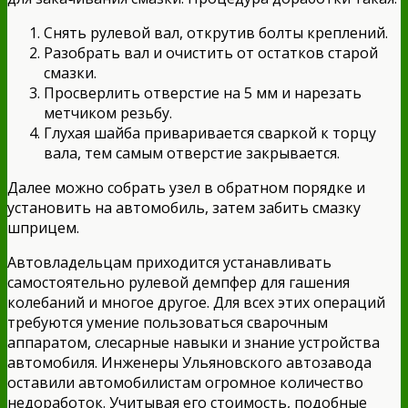
Снять рулевой вал, открутив болты креплений.
Разобрать вал и очистить от остатков старой
смазки.
Просверлить отверстие на 5 мм и нарезать
метчиком резьбу.
Глухая шайба приваривается сваркой к торцу
вала, тем самым отверстие закрывается.
Далее можно собрать узел в обратном порядке и
установить на автомобиль, затем забить смазку
шприцем.
Автовладельцам приходится устанавливать
самостоятельно рулевой демпфер для гашения
колебаний и многое другое. Для всех этих операций
требуются умение пользоваться сварочным
аппаратом, слесарные навыки и знание устройства
автомобиля. Инженеры Ульяновского автозавода
оставили автомобилистам огромное количество
недоработок. Учитывая его стоимость, подобные