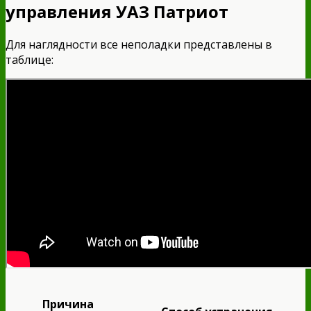
управления УАЗ Патриот
Для наглядности все неполадки представлены в
таблице:
Причина