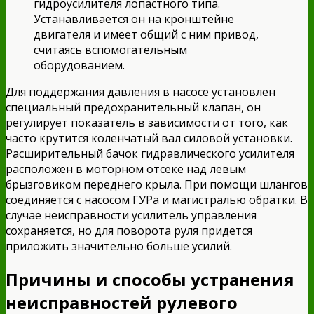
гидроусилителя лопастного типа.
Устанавливается он на кронштейне
двигателя и имеет общий с ним привод,
считаясь вспомогательным
оборудованием.
Для поддержания давления в насосе установлен
специальный предохранительный клапан, он
регулирует показатель в зависимости от того, как
часто крутится коленчатый вал силовой установки.
Расширительный бачок гидравлического усилителя
расположен в моторном отсеке над левым
брызговиком переднего крыла. При помощи шлангов
соединяется с насосом ГУРа и магистралью обратки. В
случае неисправности усилитель управления
сохраняется, но для поворота руля придется
приложить значительно больше усилий.
Причины и способы устранения
неисправностей рулевого