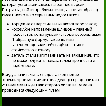
которая устанавливалась на ранние версии
Патриота, найти проблематично, а новый образец
имеет несколько серьезных недостатков:
торцевые отверстия затыкаются поролоном;
косозубое направление шлицов – главный
недостаток конструкции (старый образец имел
П-образную форму, такие шлицы
зарекомендовали себя надёжностью и
стойкостью к износу);
деталь стали изготавливать из алюминия, что
не может служить показателем прочности и
надёжности.
Ввиду значительных недостатков новых
экземпляров многие автовладельцы предпочитают
устанавливать детали старого образца. Замена
проводится следующим путем: